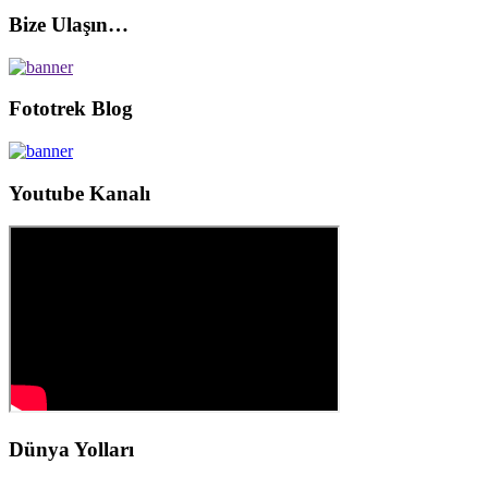
Bize Ulaşın…
Fototrek Blog
Youtube Kanalı
Dünya Yolları