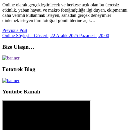
Online olarak gerçekleştirilecek ve herkese açık olan bu ücretsiz
etkinlik, yaban hayatı ve makro fotoğrafçılığa ilgi duyan, ekipmanını
daha verimli kullanmak isteyen, sahadan gerçek deneyimler
dinlemek isteyen tüm fotoğraf gönüllülerine açık…
Previous Post
Online Söyleşi – Gösteri | 22 Aralık 2025 Pazartesi | 20.00
Bize Ulaşın…
Fototrek Blog
Youtube Kanalı